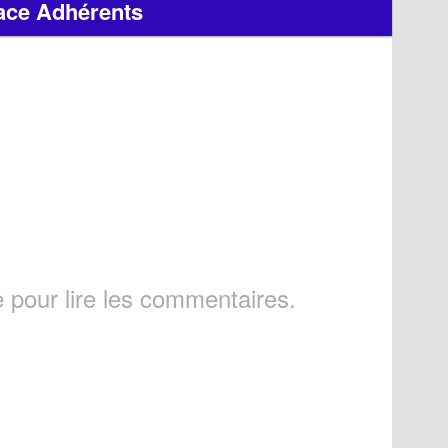
ace Adhérents
 pour lire les commentaires.