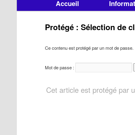
Accueil
Informa
principal
Protégé : Sélection de c
Ce contenu est protégé par un mot de passe. Po
Mot de passe :
Cet article est protégé par